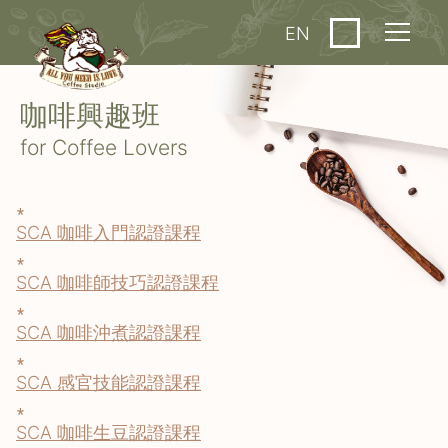
EN
咖啡興趣班
for Coffee Lovers
∗
SCA 咖啡入門認證課程
∗
SCA 咖啡師技巧認證課程
∗
SCA 咖啡沖煮認證課程
∗
SCA 感官技能認證課程
∗
SCA 咖啡生豆認證課程